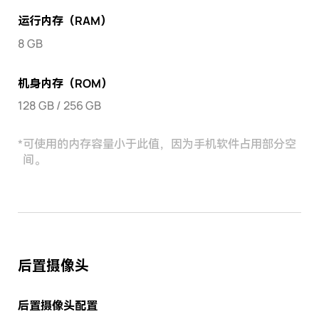
运行内存（RAM）
8 GB
机身内存（ROM）
128 GB / 256 GB
*
可使用的内存容量小于此值，因为手机软件占用部分空
间。
后置摄像头
后置摄像头配置