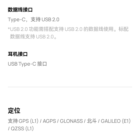
数据线接口
Type-C，支持 USB 2.0
*
USB 2.0 功能需搭配支持 USB 2.0 的数据线使用。标配
数据线支持 USB 2.0。
耳机接口
USB Type-C 接口
定位
支持 GPS (L1) / AGPS / GLONASS / 北斗 / GALILEO (E1)
/ QZSS (L1)