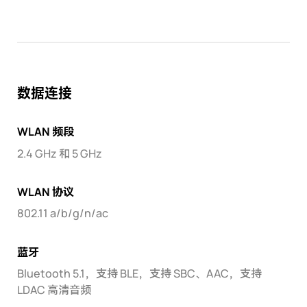
数据连接
WLAN 频段
2.4 GHz 和 5 GHz
WLAN 协议
802.11 a/b/g/n/ac
蓝牙
Bluetooth 5.1，支持 BLE，支持 SBC、AAC，支持
LDAC 高清音频