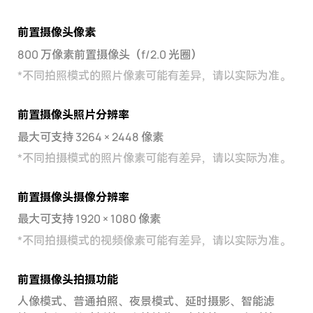
前置摄像头像素
800 万像素前置摄像头（f/2.0 光圈）
*
不同拍照模式的照片像素可能有差异，请以实际为准。
前置摄像头照片分辨率
最大可支持 3264 × 2448 像素
*
不同拍摄模式的照片像素可能有差异，请以实际为准。
前置摄像头摄像分辨率
最大可支持 1920 × 1080 像素
*
不同拍摄模式的视频像素可能有差异，请以实际为准。
前置摄像头拍摄功能
人像模式、普通拍照、夜景模式、延时摄影、智能滤