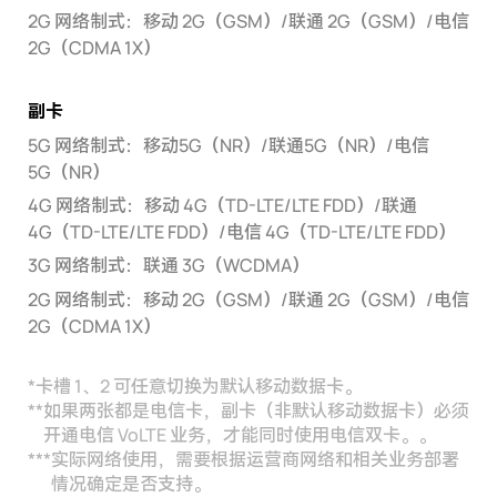
2G 网络制式：移动 2G（GSM）/联通 2G（GSM）/电信
2G（CDMA 1X）
副卡
5G 网络制式：移动5G（NR）/联通5G（NR）/电信
5G（NR）
4G 网络制式：移动 4G（TD-LTE/LTE FDD）/联通
4G（TD-LTE/LTE FDD）/电信 4G（TD-LTE/LTE FDD）
3G 网络制式：联通 3G（WCDMA）
2G 网络制式：移动 2G（GSM）/联通 2G（GSM）/电信
2G（CDMA 1X）
*
卡槽 1、2 可任意切换为默认移动数据卡。
**
如果两张都是电信卡，副卡（非默认移动数据卡）必须
开通电信 VoLTE 业务，才能同时使用电信双卡。。
***
实际网络使用，需要根据运营商网络和相关业务部署
情况确定是否支持。