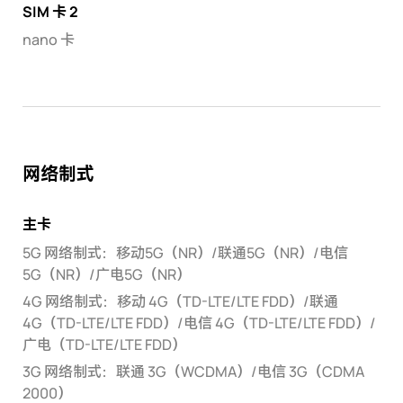
SIM 卡 2
nano 卡
网络制式
主卡
5G 网络制式：移动5G（NR）/联通5G（NR）/电信
5G（NR）/广电5G（NR）
4G 网络制式：移动 4G（TD-LTE/LTE FDD）/联通
4G（TD-LTE/LTE FDD）/电信 4G（TD-LTE/LTE FDD）/
广电（TD-LTE/LTE FDD）
3G 网络制式：联通 3G（WCDMA）/电信 3G（CDMA
2000）