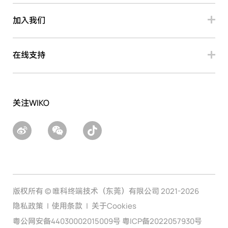
加入我们
在线支持
关注WIKO
版权所有 © 唯科终端技术（东莞）有限公司 2021-2026
隐私政策
使用条款
关于Cookies
粤公网安备44030002015009号 粤ICP备2022057930号