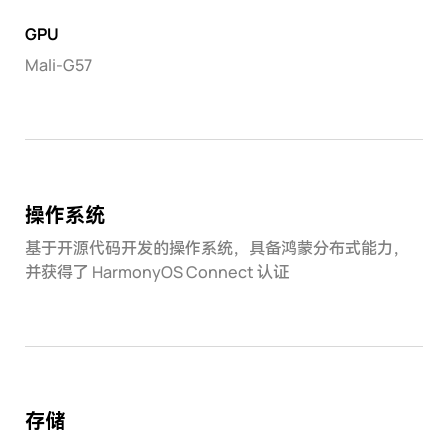
GPU
Mali-G57
操作系统
基于开源代码开发的操作系统，具备鸿蒙分布式能力，
并获得了 HarmonyOS Connect 认证
存储