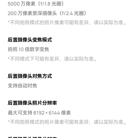
5000 万像素（f/1.8 光圈）
200 万像素景深摄像头（f/2.4 光圈）
*
不同拍照模式的照片像素可能有差异，请以实际为准。
后置摄像头变焦模式
拍照 10 倍数字变焦
*
不同模式下可能有差异，请以实际为准。
后置摄像头对焦方式
支持自动对焦
后置摄像头照片分辨率
最大可支持 8192 × 6144 像素
*
不同拍照模式的照片像素可能有差异，请以实际为准。