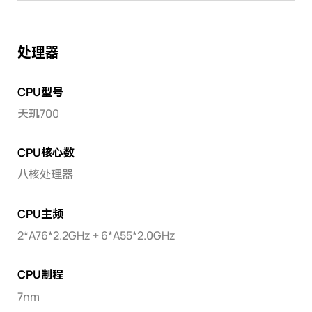
处理器
CPU型号
天玑700
CPU核心数
八核处理器
CPU主频
2*A76*2.2GHz + 6*A55*2.0GHz
CPU制程
7nm