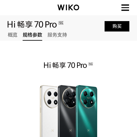
购买
概览
规格参数
服务支持