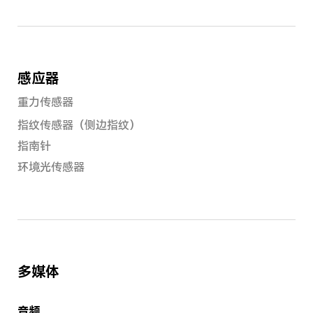
感应器
重力传感器
指纹传感器（侧边指纹）
指南针
环境光传感器
多媒体
音频