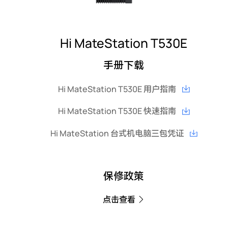
Hi MateStation T530E
手册下载
Hi MateStation T530E 用户指南
Hi MateStation T530E 快速指南
Hi MateStation 台式机电脑三包凭证
保修政策
点击查看