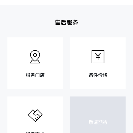
售后服务
服务门店
备件价格
敬请期待