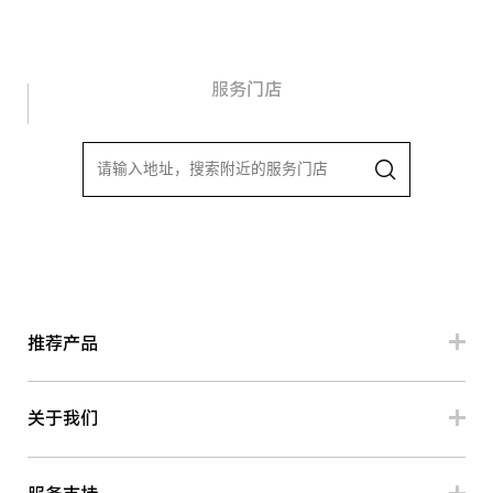
服务门店
推荐产品
关于我们