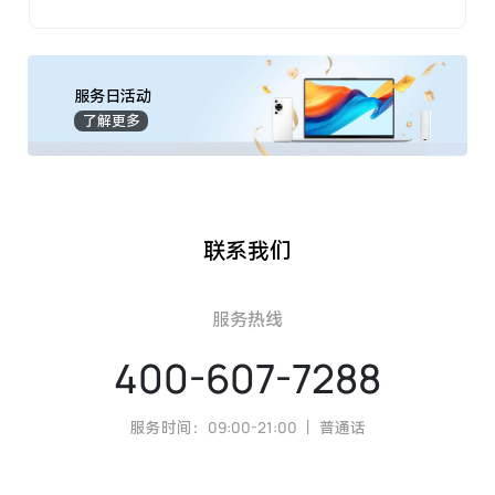
服务日活动
了解更多
联系我们
服务热线
400-607-7288
服务时间：09:00-21:00 ｜ 普通话