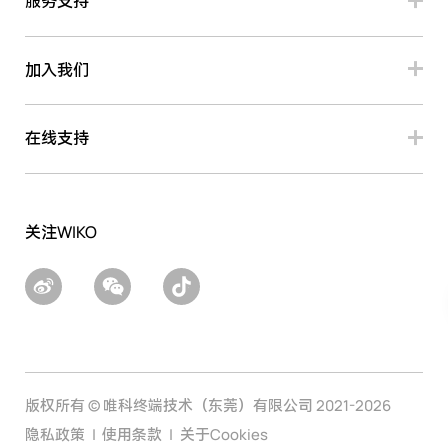
服务支持
加入我们
在线支持
关注WIKO
版权所有 © 唯科终端技术（东莞）有限公司 2021-2026
隐私政策
使用条款
关于Cookies