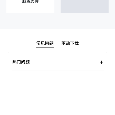
服务支持
常见问题
驱动下载
+
热门问题