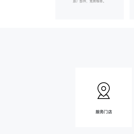
原厂部件，免费维修。
服务门店