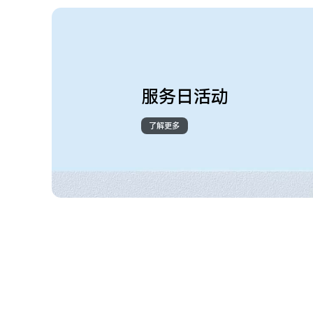
服务日活动
了解更多