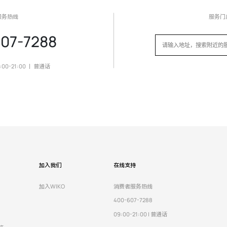
设置用户和帐户，为电脑加密
服务热线
服务门
07-7288
0-21:00 ｜ 普通话
加入我们
在线支持
加入WIKO
消费者服务热线
400-607-7288
09:00-21:00 | 普通话