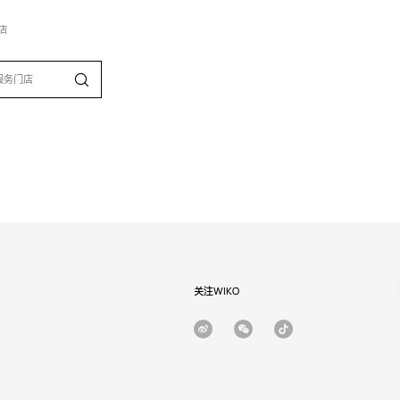
店
关注WIKO