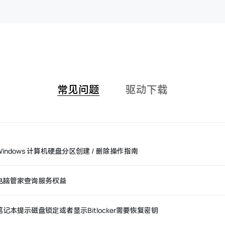
常见问题
驱动下载
Windows 计算机硬盘分区创建 / 删除操作指南
电脑管家查询服务权益
笔记本提示磁盘锁定或者显示Bitlocker需要恢复密钥